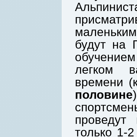
Альпинист
присматри
маленьким
будут на 
обучением
легком в
времени (
половине
спортсмен
проведут
только 1-2